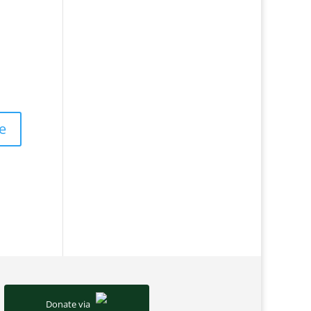
Donate via