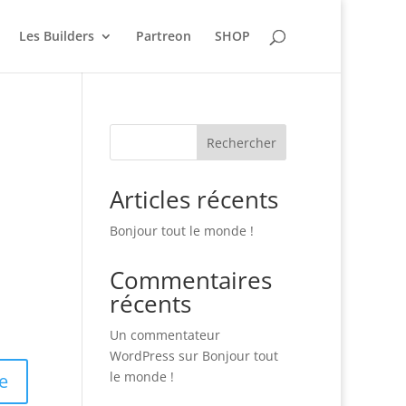
Les Builders
Partreon
SHOP
Rechercher
Articles récents
Bonjour tout le monde !
Commentaires
récents
Un commentateur
WordPress
sur
Bonjour tout
le monde !
e