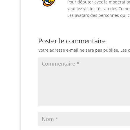
Pour débuter avec la modération
veuillez visiter l’écran des Co
Les avatars des personnes qui
Poster le commentaire
Votre adresse e-mail ne sera pas publiée.
Les 