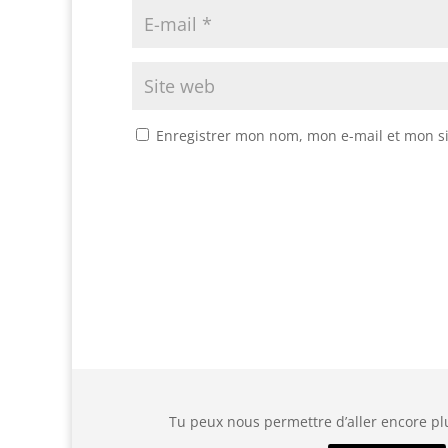
Enregistrer mon nom, mon e-mail et mon s
Tu peux nous permettre d’aller encore plu