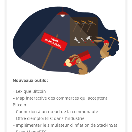
Nouveaux outils :
– Lexique Bitcoin
– Map interactive des commerces qui acceptent
Bitcoin
– Connexion à un nœud de la communauté
– Offre d’emploi BTC dans l’industrie
– Implémenter le simulateur d’inflation de StackinSat
– Page MemeBTC