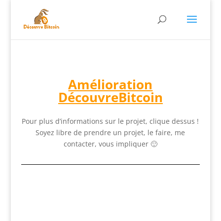
Amélioration
DécouvreBitcoin
Pour plus d’informations sur le projet, clique dessus !
Soyez libre de prendre un projet, le faire, me
contacter, vous impliquer 🙂