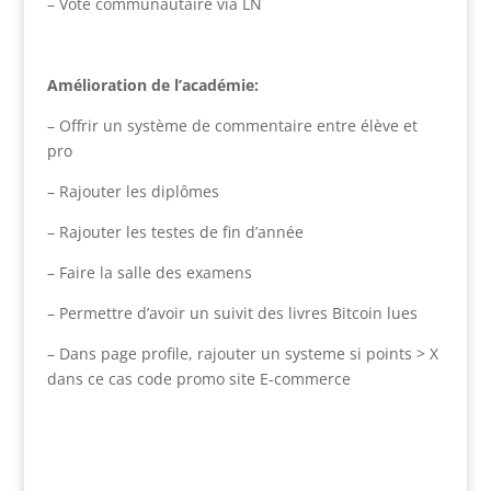
– Vote communautaire via LN
Amélioration de l’académie:
– Offrir un système de commentaire entre élève et
pro
– Rajouter les diplômes
– Rajouter les testes de fin d’année
– Faire la salle des examens
– Permettre d’avoir un suivit des livres Bitcoin lues
– Dans page profile, rajouter un systeme si points > X
dans ce cas code promo site E-commerce