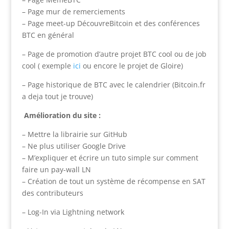
– Page mur de remerciements
– Page meet-up DécouvreBitcoin et des conférences
BTC en général
– Page de promotion d’autre projet BTC cool ou de job
cool ( exemple
ici
ou encore le projet de Gloire)
– Page historique de BTC avec le calendrier (Bitcoin.fr
a deja tout je trouve)
Amélioration du site :
– Mettre la librairie sur GitHub
– Ne plus utiliser Google Drive
– M’expliquer et écrire un tuto simple sur comment
faire un pay-wall LN
– Création de tout un système de récompense en SAT
des contributeurs
– Log-In via Lightning network